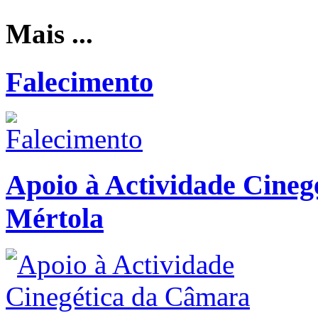
Mais ...
Falecimento
Apoio à Actividade Cineg
Mértola