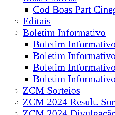
Cod Boas Part Cineg
Editais
Boletim Informativo
Boletim Informativo
Boletim Informativo
Boletim Informativo
Boletim Informativo
ZCM Sorteios
ZCM 2024 Result. Sor
ZCM 2024 Divulgaçã