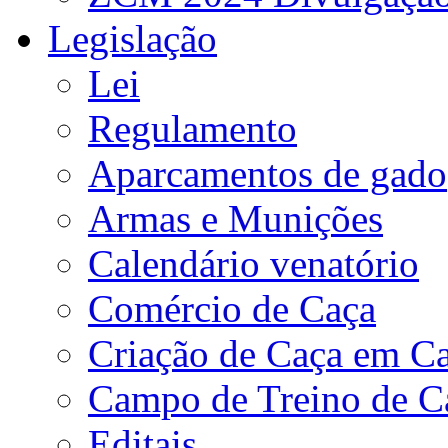
Legislação
Lei
Regulamento
Aparcamentos de gado
Armas e Munições
Calendário venatório
Comércio de Caça
Criação de Caça em Ca
Campo de Treino de C
Editais.