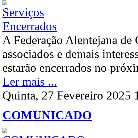
A Federação Alentejana de 
associados e demais interes
estarão encerrados no próx
Ler mais ...
Quinta, 27 Fevereiro 2025 
COMUNICADO