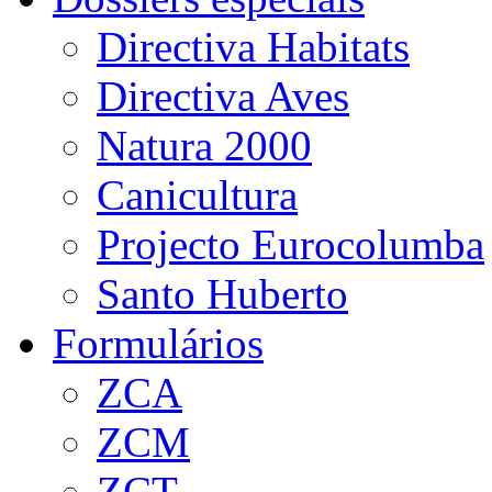
Directiva Habitats
Directiva Aves
Natura 2000
Canicultura
Projecto Eurocolumba
Santo Huberto
Formulários
ZCA
ZCM
ZCT