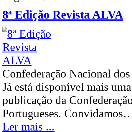
8ª Edição Revista ALVA
Confederação Nacional dos
Já está disponível mais um
publicação da Confederaçã
Portugueses. Convidamos
Ler mais ...