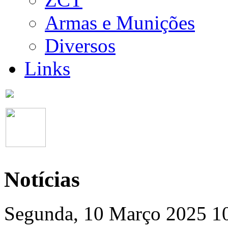
Armas e Munições
Diversos
Links
Notícias
Segunda, 10 Março 2025 1