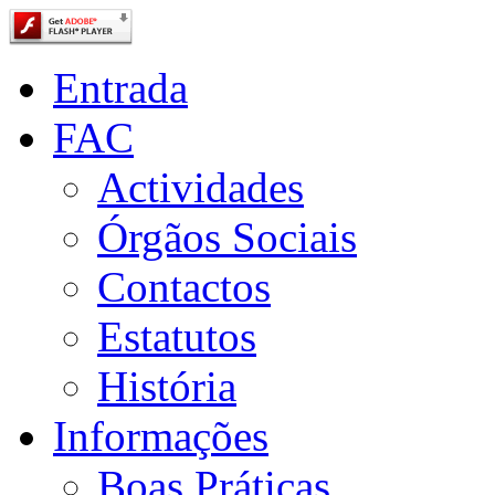
Entrada
FAC
Actividades
Órgãos Sociais
Contactos
Estatutos
História
Informações
Boas Práticas