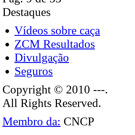
Destaques
Vídeos sobre caça
ZCM Resultados
Divulgação
Seguros
Copyright © 2010 ---.
All Rights Reserved.
Membro da:
CNCP