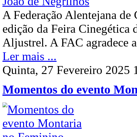
A Federação Alentejana de C
edição da Feira Cinegética 
Aljustrel. A FAC agradece
Ler mais ...
Quinta, 27 Fevereiro 2025 
Momentos do evento Mon