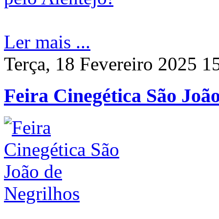
Ler mais ...
Terça, 18 Fevereiro 2025 1
Feira Cinegética São João