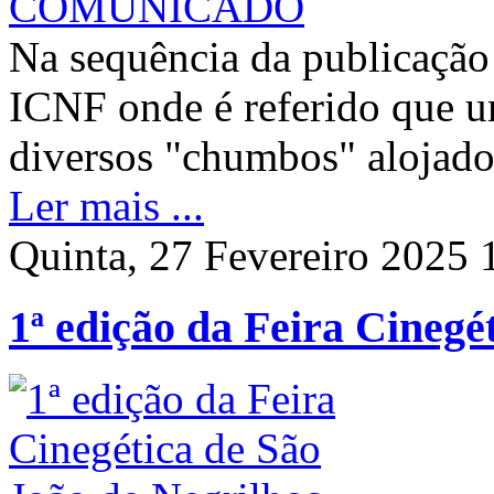
Na sequência da publicação 
ICNF onde é referido que u
diversos "chumbos" alojad
Ler mais ...
Quinta, 27 Fevereiro 2025 
1ª edição da Feira Cinegé