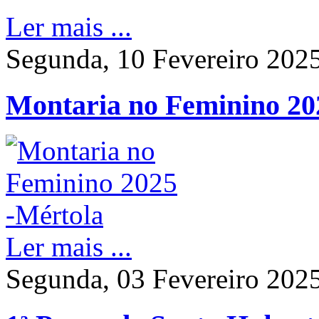
Ler mais ...
Segunda, 10 Fevereiro 202
Montaria no Feminino 20
Ler mais ...
Segunda, 03 Fevereiro 202