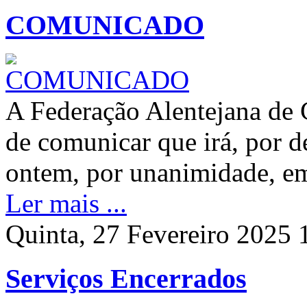
COMUNICADO
A Federação Alentejana de 
de comunicar que irá, por 
ontem, por unanimidade, 
Ler mais ...
Quinta, 27 Fevereiro 2025 
Serviços Encerrados