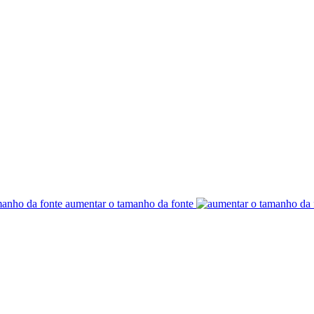
aumentar o tamanho da fonte