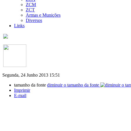
ZCM
ZCT
Armas e Munições
Diversos
Links
Segunda, 24 Junho 2013 15:51
tamanho da fonte
diminuir o tamanho da fonte
Imprimir
E-mail