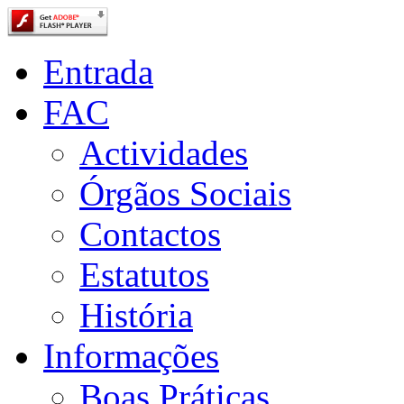
Entrada
FAC
Actividades
Órgãos Sociais
Contactos
Estatutos
História
Informações
Boas Práticas