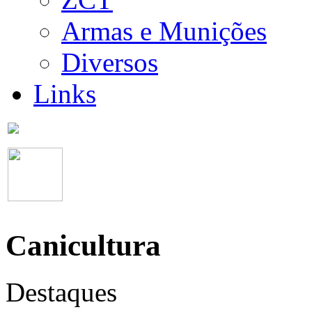
Armas e Munições
Diversos
Links
Canicultura
Destaques