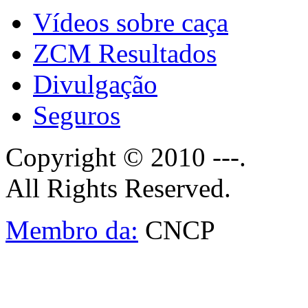
Vídeos sobre caça
ZCM Resultados
Divulgação
Seguros
Copyright © 2010 ---.
All Rights Reserved.
Membro da:
CNCP