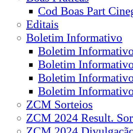
Cod Boas Part Cineg
Editais
Boletim Informativo
Boletim Informativo
Boletim Informativo
Boletim Informativo
Boletim Informativo
ZCM Sorteios
ZCM 2024 Result. Sor
ZCM 2024 Divulgaçã