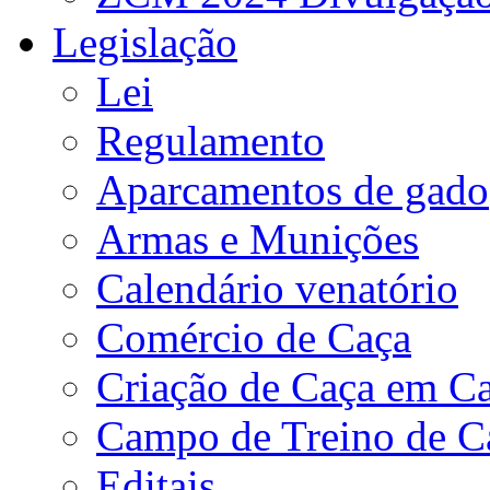
Legislação
Lei
Regulamento
Aparcamentos de gado
Armas e Munições
Calendário venatório
Comércio de Caça
Criação de Caça em Ca
Campo de Treino de C
Editais.