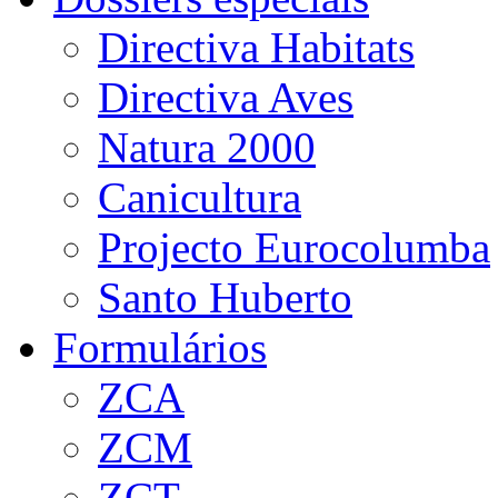
Directiva Habitats
Directiva Aves
Natura 2000
Canicultura
Projecto Eurocolumba
Santo Huberto
Formulários
ZCA
ZCM
ZCT