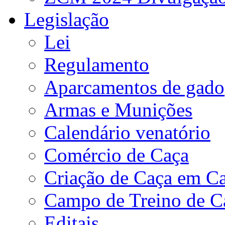
Legislação
Lei
Regulamento
Aparcamentos de gado
Armas e Munições
Calendário venatório
Comércio de Caça
Criação de Caça em Ca
Campo de Treino de C
Editais.