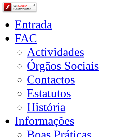
Entrada
FAC
Actividades
Órgãos Sociais
Contactos
Estatutos
História
Informações
Boas Práticas