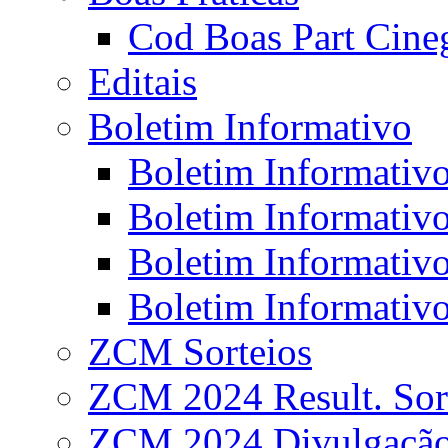
Cod Boas Part Cineg
Editais
Boletim Informativo
Boletim Informativo
Boletim Informativo
Boletim Informativo
Boletim Informativo
ZCM Sorteios
ZCM 2024 Result. Sor
ZCM 2024 Divulgaçã