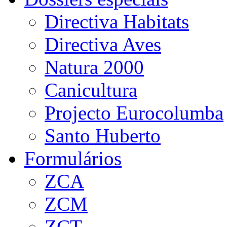
Directiva Habitats
Directiva Aves
Natura 2000
Canicultura
Projecto Eurocolumba
Santo Huberto
Formulários
ZCA
ZCM
ZCT