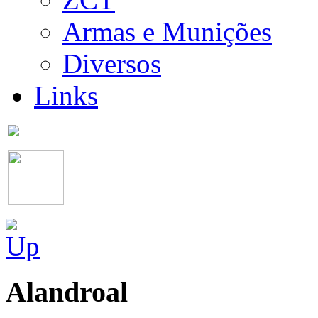
Armas e Munições
Diversos
Links
Alandroal