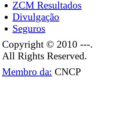
ZCM Resultados
Divulgação
Seguros
Copyright © 2010 ---.
All Rights Reserved.
Membro da:
CNCP