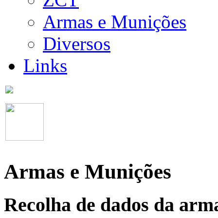
Armas e Munições
Diversos
Links
Armas e Munições
Recolha de dados da arm