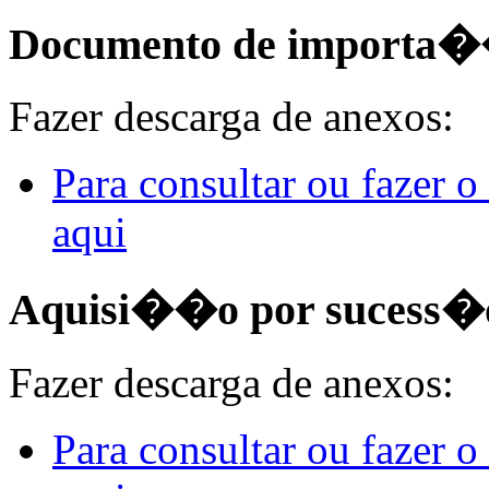
Documento de importa
Fazer descarga de anexos:
Para consultar ou fazer 
aqui
Aquisi��o por sucess�o
Fazer descarga de anexos:
Para consultar ou fazer 