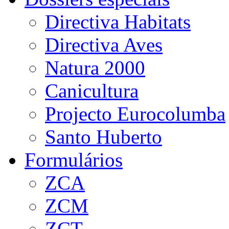
Directiva Habitats
Directiva Aves
Natura 2000
Canicultura
Projecto Eurocolumba
Santo Huberto
Formulários
ZCA
ZCM
ZCT