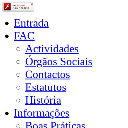
Entrada
FAC
Actividades
Órgãos Sociais
Contactos
Estatutos
História
Informações
Boas Práticas