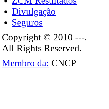
ZCM Resultados
Divulgação
Seguros
Copyright © 2010 ---.
All Rights Reserved.
Membro da:
CNCP