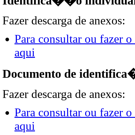
Identifica��o individua
Fazer descarga de anexos:
Para consultar ou fazer 
aqui
Documento de identifica�
Fazer descarga de anexos:
Para consultar ou fazer 
aqui