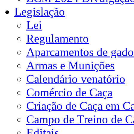
Legislação
Lei
Regulamento
Aparcamentos de gado
Armas e Munições
Calendário venatório
Comércio de Caça
Criação de Caça em Ca
Campo de Treino de C
Editais.