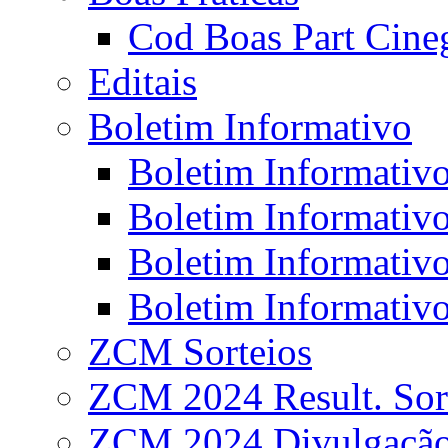
Cod Boas Part Cineg
Editais
Boletim Informativo
Boletim Informativo
Boletim Informativo
Boletim Informativo
Boletim Informativo
ZCM Sorteios
ZCM 2024 Result. Sor
ZCM 2024 Divulgaçã