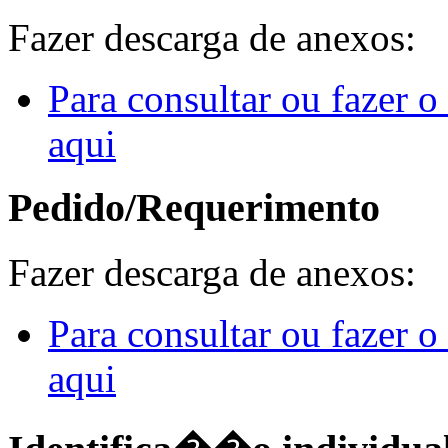
Fazer descarga de anexos:
Para consultar ou fazer 
aqui
Pedido/Requerimento
Fazer descarga de anexos:
Para consultar ou fazer 
aqui