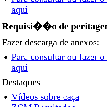
aqui
Requisi��o de peritag
Fazer descarga de anexos:
Para consultar ou fazer 
aqui
Destaques
Vídeos sobre caça