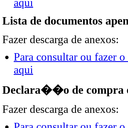
aqui
Lista de documentos apen
Fazer descarga de anexos:
Para consultar ou fazer 
aqui
Declara��o de compra 
Fazer descarga de anexos:
Para consultar ou fazer 