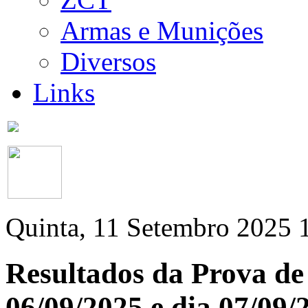
Armas e Munições
Diversos
Links
Quinta, 11 Setembro 2025 
Resultados da Prova de
06/09/2025 e dia 07/09/