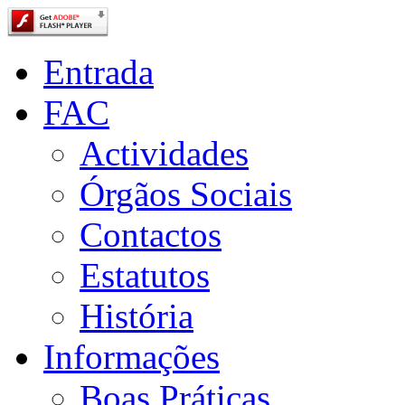
Entrada
FAC
Actividades
Órgãos Sociais
Contactos
Estatutos
História
Informações
Boas Práticas