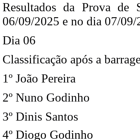
Resultados da Prova de S
06/09/2025 e no dia 07/09/
Dia 06
Classificação após a barrag
1º João Pereira
2º Nuno Godinho
3º Dinis Santos
4º Diogo Godinho