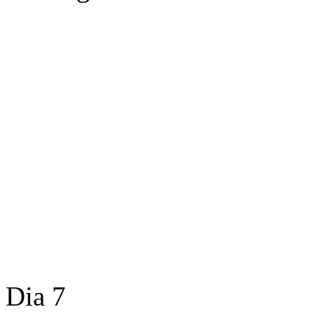
Dia 7