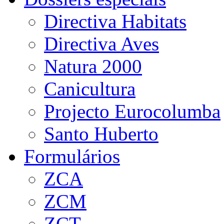
Directiva Habitats
Directiva Aves
Natura 2000
Canicultura
Projecto Eurocolumba
Santo Huberto
Formulários
ZCA
ZCM
ZCT