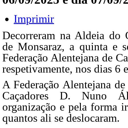
Imprimir
Decorreram na Aldeia do 
de Monsaraz, a quinta e s
Federação Alentejana de Ca
respetivamente, nos dias 6 
A Federação Alentejana de
Caçadores D. Nuno Álv
organização e pela forma i
quantos ali se deslocaram.