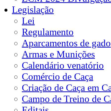
Legislação
Lei
Regulamento
Aparcamentos de gado
Armas e Munições
Calendário venatório
Comércio de Caça
Criação de Caça em Ca
Campo de Treino de C
Editais.