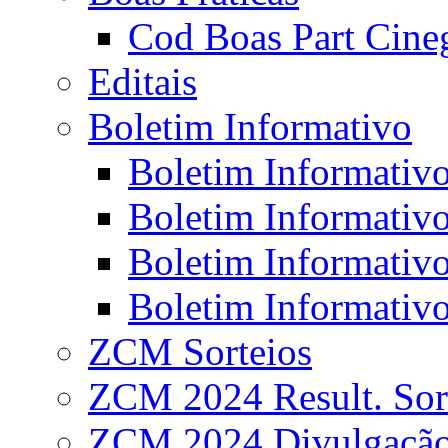
Cod Boas Part Cineg
Editais
Boletim Informativo
Boletim Informativo
Boletim Informativo
Boletim Informativo
Boletim Informativo
ZCM Sorteios
ZCM 2024 Result. Sor
ZCM 2024 Divulgaçã