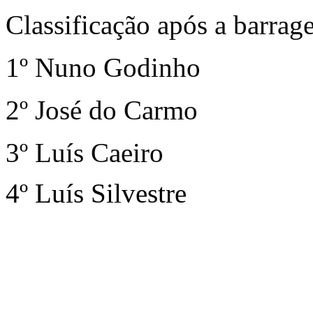
Classificação após a barrag
1º Nuno Godinho
2º José do Carmo
3º Luís Caeiro
4º Luís Silvestre