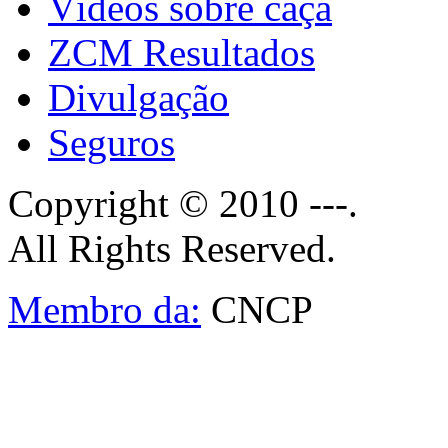
Vídeos sobre caça
ZCM Resultados
Divulgação
Seguros
Copyright © 2010 ---.
All Rights Reserved.
Membro da:
CNCP