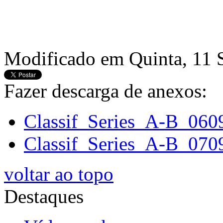
Modificado em Quinta, 11 
Fazer descarga de anexos:
Classif_Series_A-B_060
Classif_Series_A-B_070
voltar ao topo
Destaques